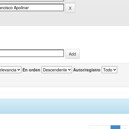
En orden
Autor/registro