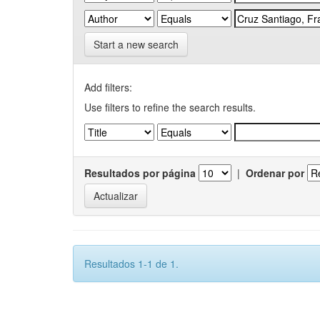
Start a new search
Add filters:
Use filters to refine the search results.
Resultados por página
|
Ordenar por
Resultados 1-1 de 1.