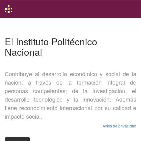
Skip
navigation
El Instituto Politécnico
Nacional
Contribuye al desarrollo económico y social de la
nación, a través de la formación integral de
personas competentes; de la investigación, el
desarrollo tecnológico y la innovación. Además
tiene reconocimiento internacional por su calidad e
impacto social.
Aviso de privacidad