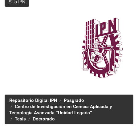
Sitio IPN
Repositorio Digital IPN
Posgrado
Centro de Investigación en Ciencia Aplicada y
Tecnología Avanzada "Unidad Legaria"
Tesis
Doctorado