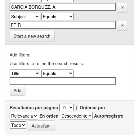
Start a new search
Add filters:
Use filters to refine the search results.
Resultados por página
|
Ordenar por
En orden
Autor/registro