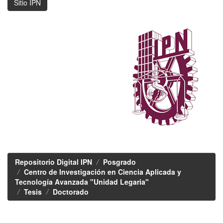
Sitio IPN
Repositorio Digital IPN
Posgrado
Centro de Investigación en Ciencia Aplicada y
Tecnología Avanzada "Unidad Legaria"
Tesis
Doctorado