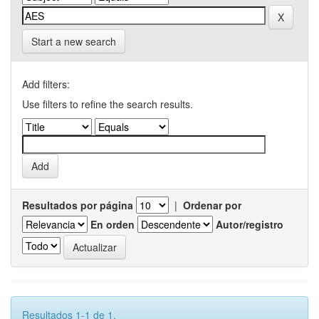
Start a new search
Add filters:
Use filters to refine the search results.
Resultados por página
|
Ordenar por
En orden
Autor/registro
Resultados 1-1 de 1.