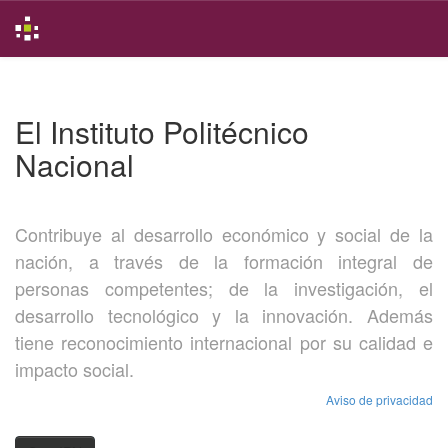
Skip
navigation
El Instituto Politécnico
Nacional
Contribuye al desarrollo económico y social de la
nación, a través de la formación integral de
personas competentes; de la investigación, el
desarrollo tecnológico y la innovación. Además
tiene reconocimiento internacional por su calidad e
impacto social.
Aviso de privacidad