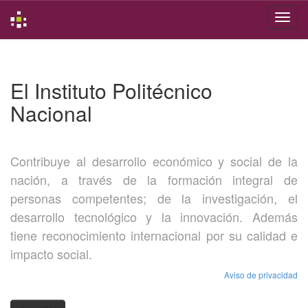
Skip
navigation
El Instituto Politécnico
Nacional
Contribuye al desarrollo económico y social de la
nación, a través de la formación integral de
personas competentes; de la investigación, el
desarrollo tecnológico y la innovación. Además
tiene reconocimiento internacional por su calidad e
impacto social.
Aviso de privacidad