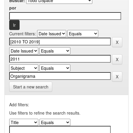
Buscar:
por
Current filters:
Start a new search
Add filters:
Use filters to refine the search results.