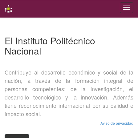
Skip
navigation
El Instituto Politécnico
Nacional
Contribuye al desarrollo económico y social de la
nación, a través de la formación integral de
personas competentes; de la investigación, el
desarrollo tecnológico y la innovación. Además
tiene reconocimiento internacional por su calidad e
impacto social.
Aviso de privacidad