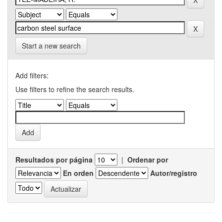
Start a new search
Add filters:
Use filters to refine the search results.
Resultados por página
|
Ordenar por
En orden
Autor/registro