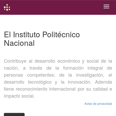
Skip
navigation
El Instituto Politécnico
Nacional
Contribuye al desarrollo económico y social de la
nación, a través de la formación integral de
personas competentes; de la investigación, el
desarrollo tecnológico y la innovación. Además
tiene reconocimiento internacional por su calidad e
impacto social.
Aviso de privacidad