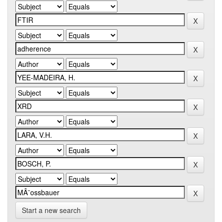
Start a new search