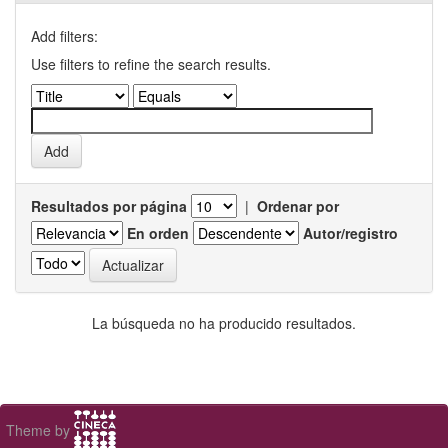
Add filters:
Use filters to refine the search results.
Resultados por página
|
Ordenar por
En orden
Autor/registro
La búsqueda no ha producido resultados.
Theme by