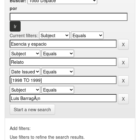
Buscar:
por
Current filters:
Start a new search
Add filters:
Use filters to refine the search results.