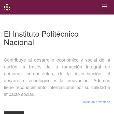
Skip
navigation
El Instituto Politécnico
Nacional
Contribuye al desarrollo económico y social de la
nación, a través de la formación integral de
personas competentes; de la investigación, el
desarrollo tecnológico y la innovación. Además
tiene reconocimiento internacional por su calidad e
impacto social.
Aviso de privacidad